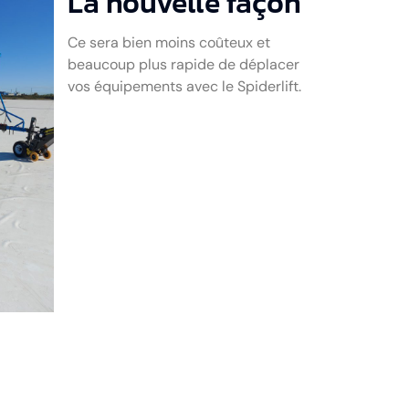
La nouvelle façon
Ce sera bien moins coûteux et
beaucoup plus rapide de déplacer
vos équipements avec le Spiderlift.