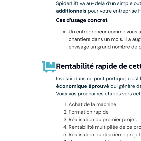
SpiderLift va au-delà d’un simple out
additionnels
pour votre entreprise 
Cas d’usage concret
Un entrepreneur comme vous a r
chantiers dans un mois. Il a aug
envisage un grand nombre de pr
Rentabilité rapide de ce
Investir dans ce pont portique, c’est 
économique éprouvé
qui génère de
Voici vos prochaines étapes vers cet
Achat de la machine
Formation rapide
Réalisation du premier projet.
Rentabilité multipliée de ce pro
Réalisation du deuxième projet