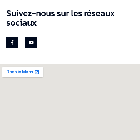
Suivez-nous sur les réseaux
sociaux