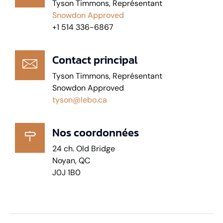
Tyson Timmons, Représentant
Snowdon Approved
+1 514 336-6867
Contact principal
Tyson Timmons, Représentant
Snowdon Approved
tyson@lebo.ca
Nos coordonnées
24 ch. Old Bridge
Noyan, QC
J0J 1B0