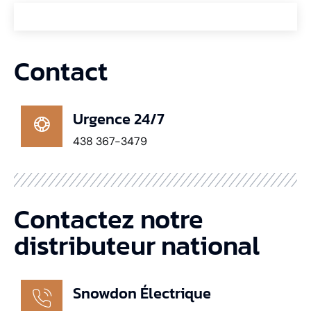
Contact
Urgence 24/7
438 367-3479
Contactez notre
distributeur national
Snowdon Électrique