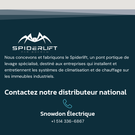
Nous concevons et fabriquons le Spiderlift, un pont portique de
levage spécialisé, destiné aux entreprises qui installent et
entretiennent les systèmes de climatisation et de chauffage sur
les immeubles industriels.
Contactez notre distributeur national
Snowdon Électrique
+1 514 336-6867