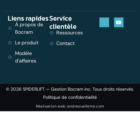
Liens rapides
Service
À propos de
clientèle
Bocram
Ressources
Le produit
Contact
Modèle
d'affaires
© 2026 SPIDERLIFT — Gestion Bocram inc. Tous droits réservés.
Politique de confidentialité
Réalisation web: andreouellette.com